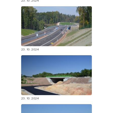
23. 10. 2024
23. 10. 2024
23. 10. 2024