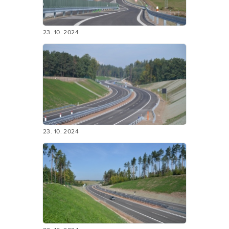
23. 10. 2024
23. 10. 2024