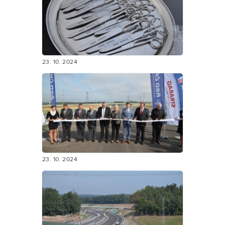
23. 10. 2024
23. 10. 2024