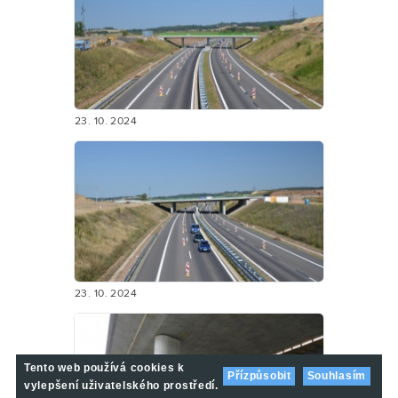
23. 10. 2024
23. 10. 2024
Tento web používá cookies k
Přízpůsobit
Souhlasím
vylepšení uživatelského prostředí.