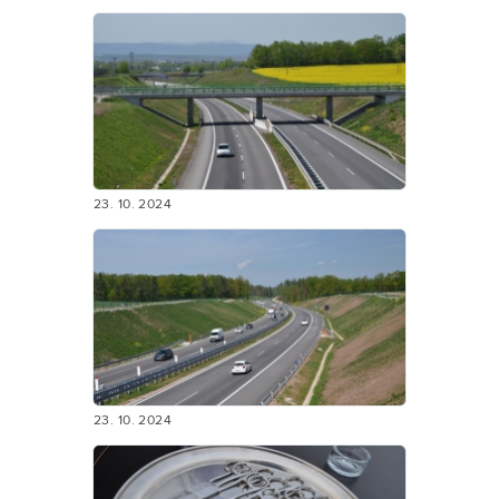
23. 10. 2024
23. 10. 2024