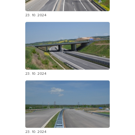
23. 10. 2024
23. 10. 2024
23. 10. 2024