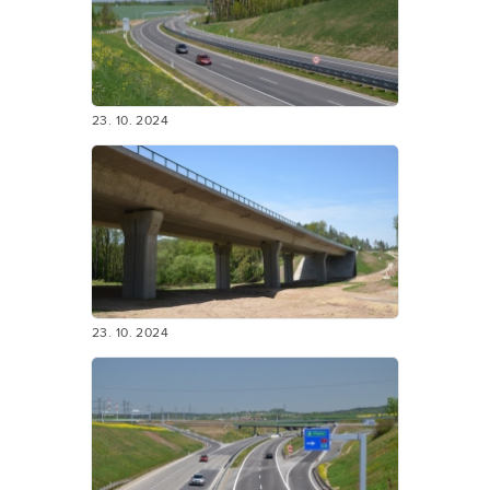
23. 10. 2024
23. 10. 2024