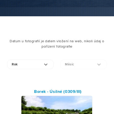
Datum u fotografií je datem vložení na web, nikoli údaj o
pořízení fotografie
Borek - Úsilné (0309/III)