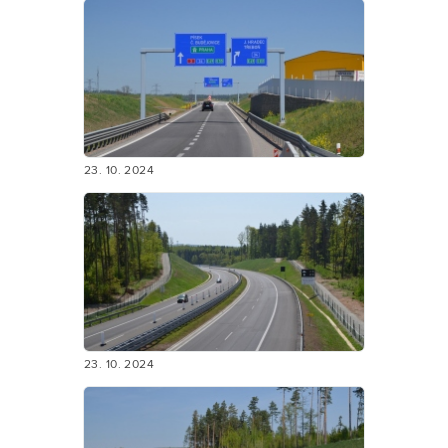
23. 10. 2024
23. 10. 2024