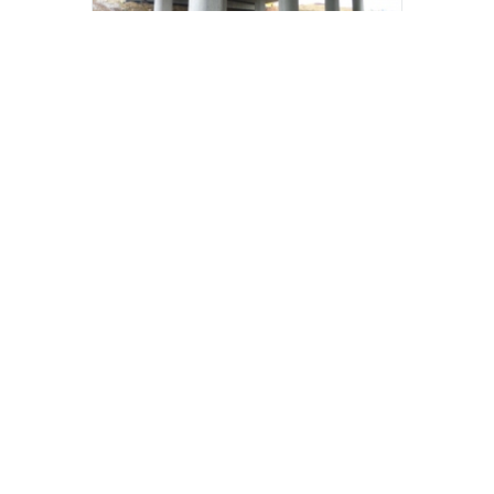
9. 11. 2016
9. 11. 2016