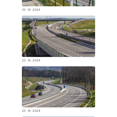
23. 10. 2024
23. 10. 2024
23. 10. 2024