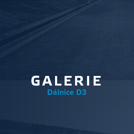
GALERIE
Dálnice D3