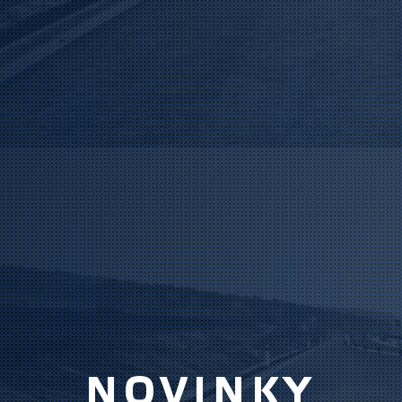
NOVINKY