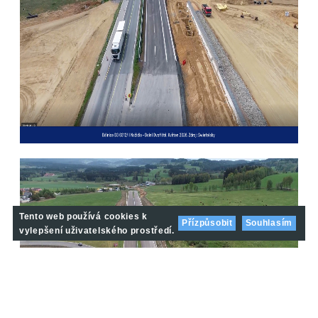
Tento web používá cookies k
Přízpůsobit
Souhlasím
vylepšení uživatelského prostředí.